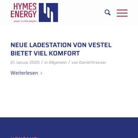
NEUE LADESTATION VON VESTEL
BIETET VIEL KOMFORT
/
/
21. Januar 2025
in
Allgemein
von
Daniel Krenzer
Weiterlesen