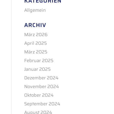
KATEGORIEN
Allgemein
ARCHIV
März 2026
April 2025
März 2025
Februar 2025
Januar 2025
Dezember 2024
November 2024
Oktober 2024
September 2024
August 2024