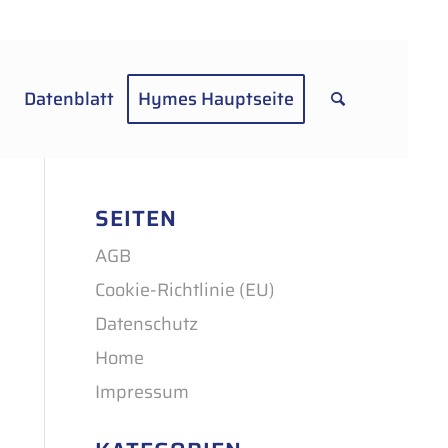
Datenblatt
Hymes Hauptseite
SEITEN
AGB
Cookie-Richtlinie (EU)
Datenschutz
Home
Impressum