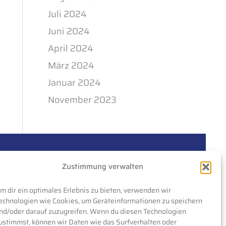
Juli 2024
Juni 2024
April 2024
März 2024
Januar 2024
November 2023
Zustimmung verwalten
m dir ein optimales Erlebnis zu bieten, verwenden wir
echnologien wie Cookies, um Geräteinformationen zu speichern
nd/oder darauf zuzugreifen. Wenn du diesen Technologien
ustimmst, können wir Daten wie das Surfverhalten oder