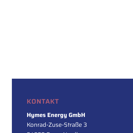
KONTAKT
Hymes Energy GmbH
Konrad-Zuse-Straße 3