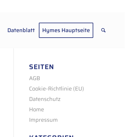
Datenblatt
Hymes Hauptseite
SEITEN
AGB
Cookie-Richtlinie (EU)
Datenschutz
Home
Impressum