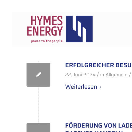
ERFOLGREICHER BES
/
/
22. Juni 2024
in
Allgemein
Weiterlesen
FÖRDERUNG VON LADE