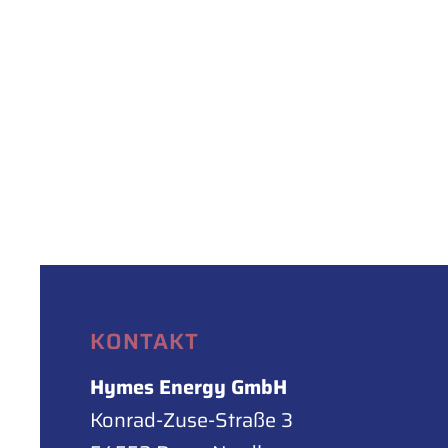
KONTAKT
Hymes Energy GmbH
Konrad-Zuse-Straße 3