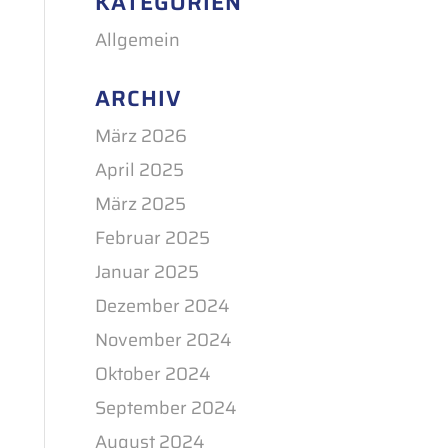
KATEGORIEN
Allgemein
ARCHIV
März 2026
April 2025
März 2025
Februar 2025
Januar 2025
Dezember 2024
November 2024
Oktober 2024
September 2024
August 2024