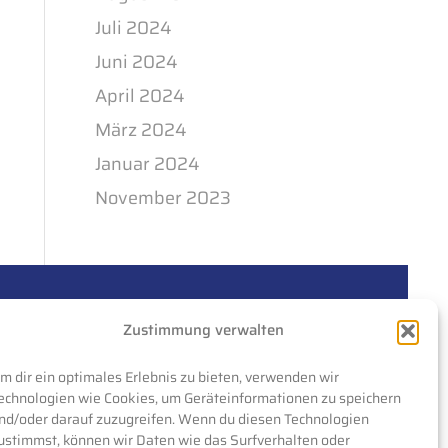
Juli 2024
Juni 2024
April 2024
März 2024
Januar 2024
November 2023
Zustimmung verwalten
m dir ein optimales Erlebnis zu bieten, verwenden wir
echnologien wie Cookies, um Geräteinformationen zu speichern
nd/oder darauf zuzugreifen. Wenn du diesen Technologien
ustimmst, können wir Daten wie das Surfverhalten oder