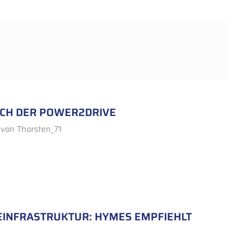
UCH DER POWER2DRIVE
von
Thorsten_71
INFRASTRUKTUR: HYMES EMPFIEHLT